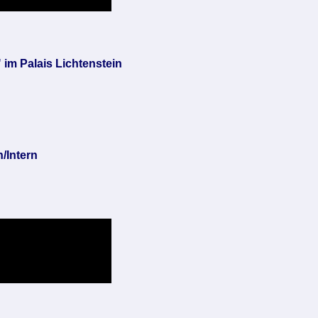
im Palais Lichtenstein
n/Intern