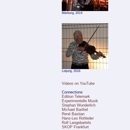
Marburg, 2014
Leipzig, 2016
Videos on YouTube
Connections
Edition Telemark
Experimentelle Musik
Stephan Wunderlich
Michael Barthel
René Bastian
Hans-Leo Rohleder
Rolf Langebartels
SKOP Frankfurt