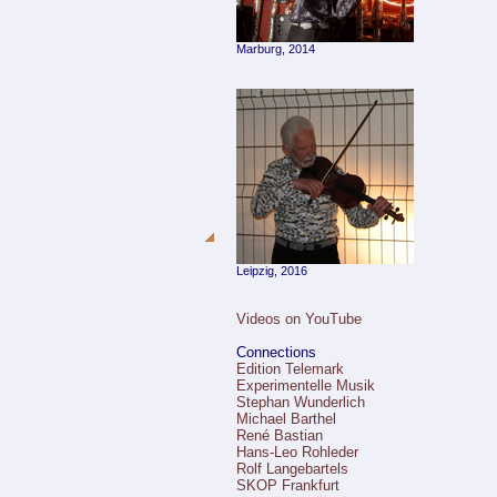
Marburg, 2014
Leipzig, 2016
Videos on YouTube
Connections
Edition Telemark
Experimentelle Musik
Stephan Wunderlich
Michael Barthel
René Bastian
Hans-Leo Rohleder
Rolf Langebartels
SKOP Frankfurt